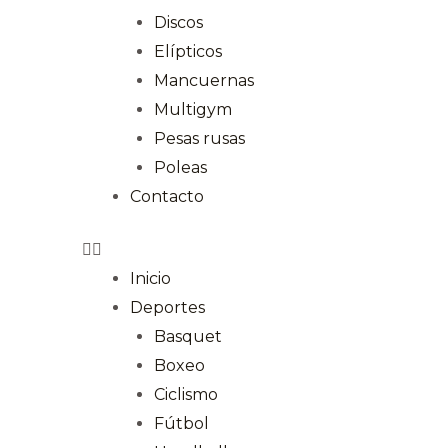
Discos
Elípticos
Mancuernas
Multigym
Pesas rusas
Poleas
Contacto
Inicio
Deportes
Basquet
Boxeo
Ciclismo
Fútbol