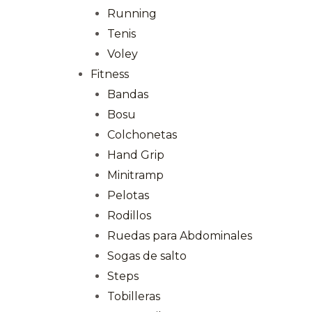
Running
Tenis
Voley
Fitness
Bandas
Bosu
Colchonetas
Hand Grip
Minitramp
Pelotas
Rodillos
Ruedas para Abdominales
Sogas de salto
Steps
Tobilleras