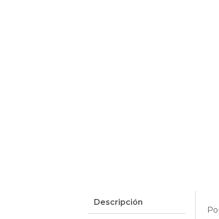
Descripción
Po