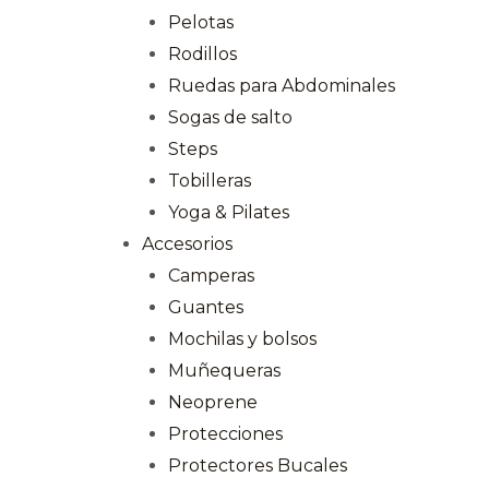
Pelotas
Rodillos
Ruedas para Abdominales
Sogas de salto
Steps
Tobilleras
Yoga & Pilates
Accesorios
Camperas
Guantes
Mochilas y bolsos
Muñequeras
Neoprene
Protecciones
Protectores Bucales