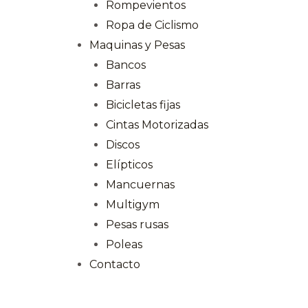
Rompevientos
Ropa de Ciclismo
Maquinas y Pesas
Bancos
Barras
Bicicletas fijas
Cintas Motorizadas
Discos
Elípticos
Mancuernas
Multigym
Pesas rusas
Poleas
Contacto