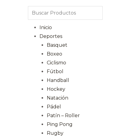
Inicio
Deportes
Basquet
Boxeo
Ciclismo
Fútbol
Handball
Hockey
Natación
Pádel
Patín – Roller
Ping Pong
Rugby