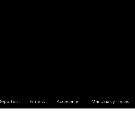
Deportes
Fitness
Accesorios
Maquinas y Pesas