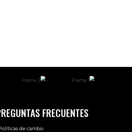
PREGUNTAS FRECUENTES
Políticas de cambio