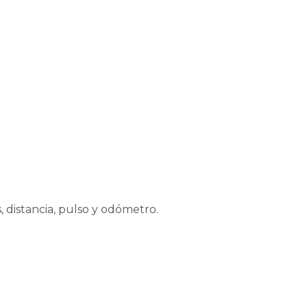
, distancia, pulso y odómetro.