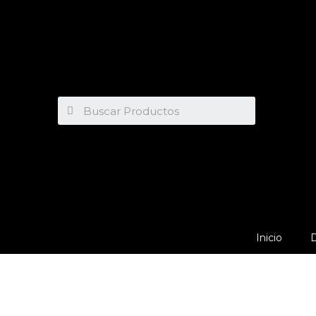
Inicio