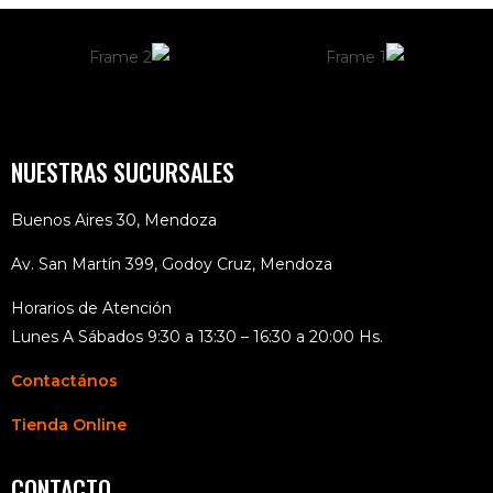
NUESTRAS SUCURSALES
Buenos Aires 30, Mendoza
Av. San Martín 399, Godoy Cruz, Mendoza
Horarios de Atención
Lunes A Sábados 9:30 a 13:30 – 16:30 a 20:00 Hs.
Contactános
Tienda Online
CONTACTO