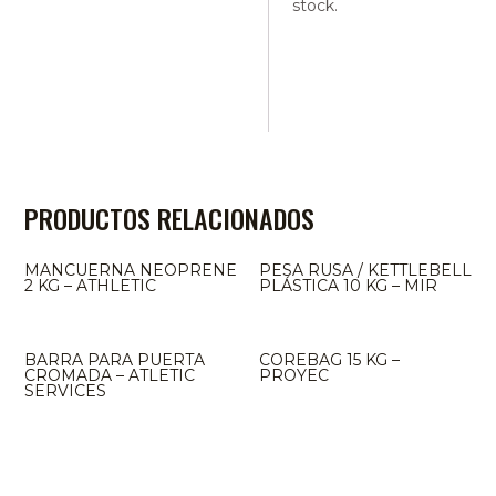
stock.
PRODUCTOS RELACIONADOS
MANCUERNA NEOPRENE
PESA RUSA / KETTLEBELL
2 KG – ATHLETIC
PLÁSTICA 10 KG – MIR
BARRA PARA PUERTA
COREBAG 15 KG –
CROMADA – ATLETIC
PROYEC
SERVICES