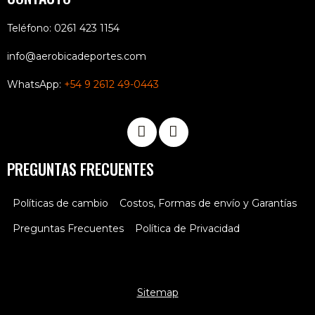
Teléfono: 0261 423 1154
info@aerobicadeportes.com
WhatsApp:
+54 9 2612 49-0443
PREGUNTAS FRECUENTES
Políticas de cambio
Costos, Formas de envío y Garantías
Preguntas Frecuentes
Política de Privacidad
Sitemap