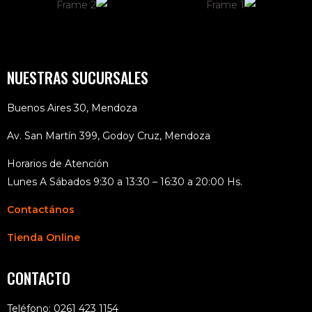
NUESTRAS SUCURSALES
Buenos Aires 30, Mendoza
Av. San Martín 399, Godoy Cruz, Mendoza
Horarios de Atención
Lunes A Sábados 9:30 a 13:30 – 16:30 a 20:00 Hs.
Contactános
Tienda Online
CONTACTO
Teléfono: 0261 423 1154