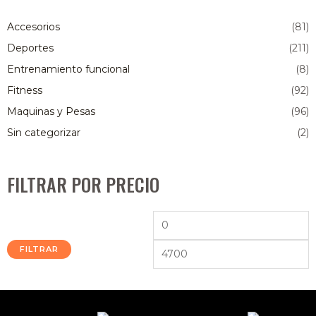
Accesorios
(81)
Deportes
(211)
Entrenamiento funcional
(8)
Fitness
(92)
Maquinas y Pesas
(96)
Sin categorizar
(2)
FILTRAR POR PRECIO
FILTRAR