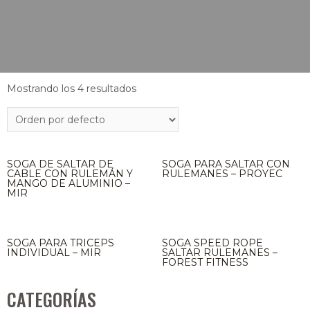
Mostrando los 4 resultados
SOGA DE SALTAR DE
SOGA PARA SALTAR CON
CABLE CON RULEMÁN Y
RULEMANES – PROYEC
MANGO DE ALUMINIO –
MIR
SOGA PARA TRICEPS
SOGA SPEED ROPE
INDIVIDUAL – MIR
SALTAR RULEMANES –
FOREST FITNESS
CATEGORÍAS