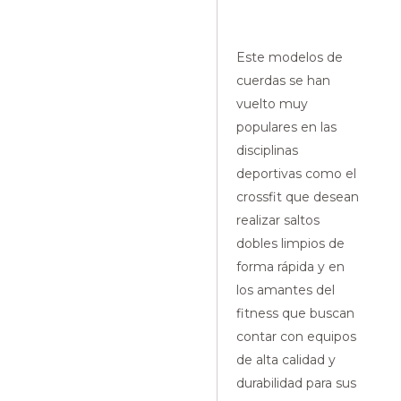
Este modelos de
cuerdas se han
vuelto muy
populares en las
disciplinas
deportivas como el
crossfit que desean
realizar saltos
dobles limpios de
forma rápida y en
los amantes del
fitness que buscan
contar con equipos
de alta calidad y
durabilidad para sus