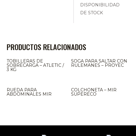
DISPONIBILIDAD
DE STOCK
PRODUCTOS RELACIONADOS
TOBILLERAS DE
SOGA PARA SALTAR CON
SOBRECARGA – ATLETIC /
RULEMANES – PROYEC
3 KG
AGOTADO
RUEDA PARA
COLCHONETA – MIR
ABDOMINALES MIR
SUPERECO