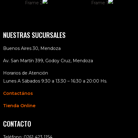
NUESTRAS SUCURSALES
Buenos Aires 30, Mendoza
Av. San Martín 399, Godoy Cruz, Mendoza
Horarios de Atención
Lunes A Sábados 9:30 a 13:30 – 16:30 a 20:00 Hs.
Contactános
Tienda Online
CONTACTO
Teléfono: 0261 423 1154