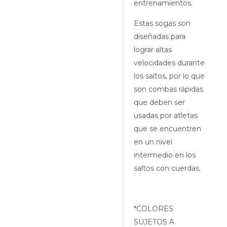
entrenamientos.
Estas sogas son
diseñadas para
lograr altas
velocidades durante
los saltos, por lo que
son combas rápidas
que deben ser
usadas por atletas
que se encuentren
en un nivel
intermedio en los
saltos con cuerdas.
*COLORES
SUJETOS A