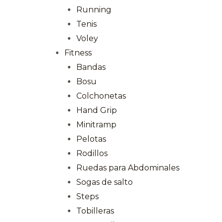
Running
Tenis
Voley
Fitness
Bandas
Bosu
Colchonetas
Hand Grip
Minitramp
Pelotas
Rodillos
Ruedas para Abdominales
Sogas de salto
Steps
Tobilleras