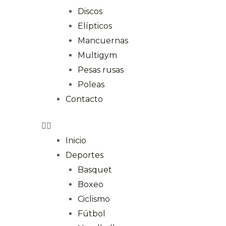
Discos
Elípticos
Mancuernas
Multigym
Pesas rusas
Poleas
Contacto
Inicio
Deportes
Basquet
Boxeo
Ciclismo
Fútbol