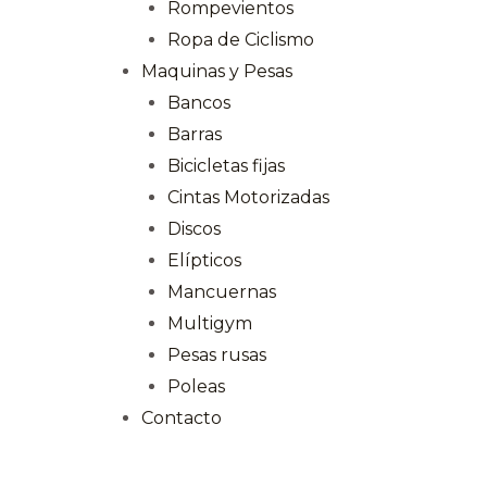
Rompevientos
Ropa de Ciclismo
Maquinas y Pesas
Bancos
Barras
Bicicletas fijas
Cintas Motorizadas
Discos
Elípticos
Mancuernas
Multigym
Pesas rusas
Poleas
Contacto