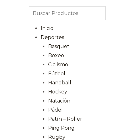
Inicio
Deportes
Basquet
Boxeo
Ciclismo
Fútbol
Handball
Hockey
Natación
Pádel
Patín – Roller
Ping Pong
Rugby