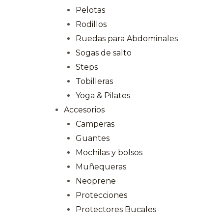
Pelotas
Rodillos
Ruedas para Abdominales
Sogas de salto
Steps
Tobilleras
Yoga & Pilates
Accesorios
Camperas
Guantes
Mochilas y bolsos
Muñequeras
Neoprene
Protecciones
Protectores Bucales