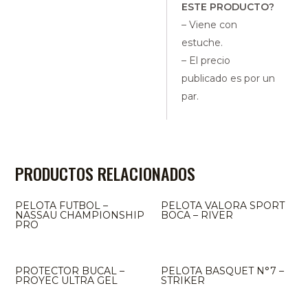
ESTE PRODUCTO?
– Viene con
estuche.
– El precio
publicado es por un
par.
PRODUCTOS RELACIONADOS
PELOTA FUTBOL –
PELOTA VALORA SPORT
NASSAU CHAMPIONSHIP
BOCA – RIVER
PRO
PROTECTOR BUCAL –
PELOTA BASQUET N°7 –
PROYEC ULTRA GEL
STRIKER