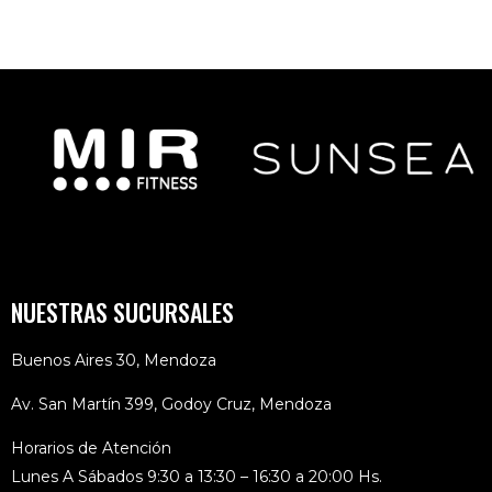
NUESTRAS SUCURSALES
Buenos Aires 30, Mendoza
Av. San Martín 399, Godoy Cruz, Mendoza
Horarios de Atención
Lunes A Sábados 9:30 a 13:30 – 16:30 a 20:00 Hs.