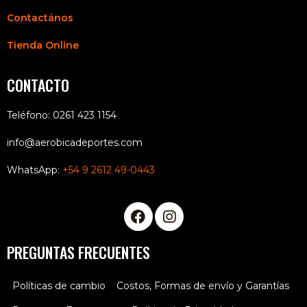
Contactános
Tienda Online
CONTACTO
Teléfono: 0261 423 1154
info@aerobicadeportes.com
WhatsApp:
+54 9 2612 49-0443
PREGUNTAS FRECUENTES
Políticas de cambio
Costos, Formas de envío y Garantías