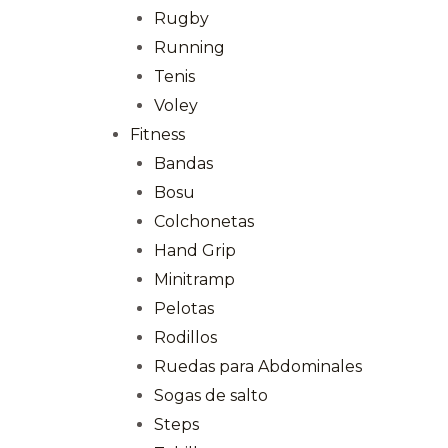
Rugby
Running
Tenis
Voley
Fitness
Bandas
Bosu
Colchonetas
Hand Grip
Minitramp
Pelotas
Rodillos
Ruedas para Abdominales
Sogas de salto
Steps