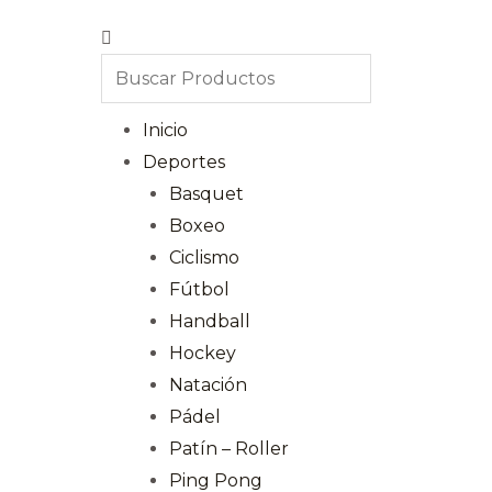
Inicio
Deportes
Basquet
Boxeo
Ciclismo
Fútbol
Handball
Hockey
Natación
Pádel
Patín – Roller
Ping Pong