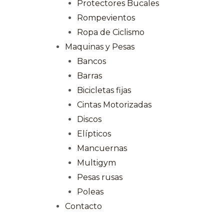
Protectores Bucales
Rompevientos
Ropa de Ciclismo
Maquinas y Pesas
Bancos
Barras
Bicicletas fijas
Cintas Motorizadas
Discos
Elípticos
Mancuernas
Multigym
Pesas rusas
Poleas
Contacto