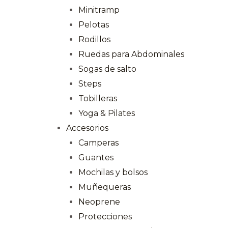
Minitramp
Pelotas
Rodillos
Ruedas para Abdominales
Sogas de salto
Steps
Tobilleras
Yoga & Pilates
Accesorios
Camperas
Guantes
Mochilas y bolsos
Muñequeras
Neoprene
Protecciones