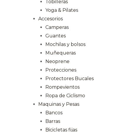
Tobilleras
Yoga & Pilates
Accesorios
Camperas
Guantes
Mochilas y bolsos
Muñequeras
Neoprene
Protecciones
Protectores Bucales
Rompevientos
Ropa de Ciclismo
Maquinas y Pesas
Bancos
Barras
Bicicletas fijas