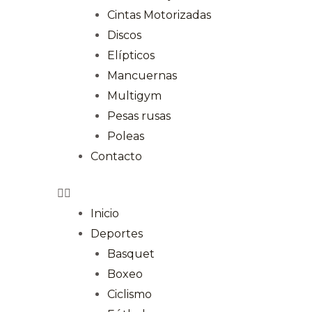
Cintas Motorizadas
Discos
Elípticos
Mancuernas
Multigym
Pesas rusas
Poleas
Contacto
Inicio
Deportes
Basquet
Boxeo
Ciclismo